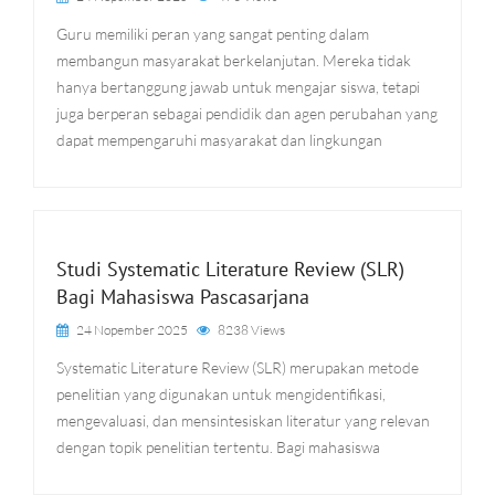
Guru memiliki peran yang sangat penting dalam
membangun masyarakat berkelanjutan. Mereka tidak
hanya bertanggung jawab untuk mengajar siswa, tetapi
juga berperan sebagai pendidik dan agen perubahan yang
dapat mempengaruhi masyarakat dan lingkungan
Studi Systematic Literature Review (SLR)
Bagi Mahasiswa Pascasarjana
24 Nopember 2025
8238 Views
Systematic Literature Review (SLR) merupakan metode
penelitian yang digunakan untuk mengidentifikasi,
mengevaluasi, dan mensintesiskan literatur yang relevan
dengan topik penelitian tertentu. Bagi mahasiswa