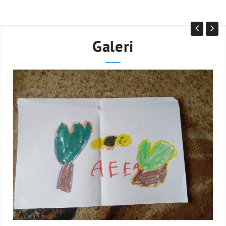
Galeri