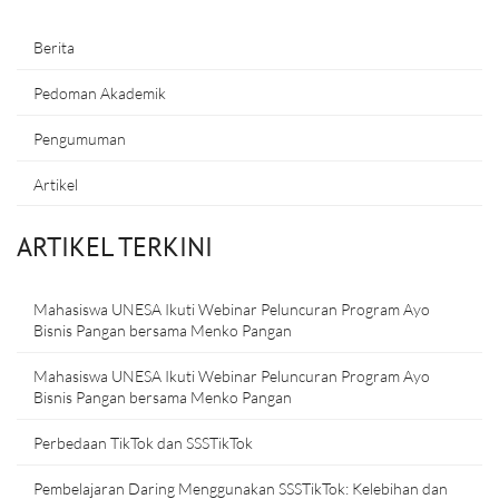
Berita
Pedoman Akademik
Pengumuman
Artikel
ARTIKEL TERKINI
Mahasiswa UNESA Ikuti Webinar Peluncuran Program Ayo
Bisnis Pangan bersama Menko Pangan
Mahasiswa UNESA Ikuti Webinar Peluncuran Program Ayo
Bisnis Pangan bersama Menko Pangan
Perbedaan TikTok dan SSSTikTok
Pembelajaran Daring Menggunakan SSSTikTok: Kelebihan dan