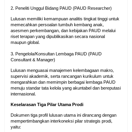
2. Peneliti Unggul Bidang PAUD (PAUD Researcher)
Lulusan memiliki kemampuan analitis tingkat tinggi untuk 
memecahkan persoalan tumbuh kembang anak, 
asesmen perkembangan, dan kebijakan PAUD melalui 
riset terapan yang dipublikasikan secara nasional 
maupun global.
3. Pengelola/Konsultan Lembaga PAUD (PAUD 
Consultant & Manager)
Lulusan menguasai manajemen kelembagaan makro, 
supervisi akademik, serta rancangan kurikulum untuk 
mengarahkan dan memimpin berbagai lembaga PAUD 
menuju standar tata kelola yang akuntabel dan bereputasi 
internasional.
Keselarasan Tiga Pilar Utama Prodi
Dokumen tiga profil lulusan utama ini dirancang dengan 
mempertimbangkan interkoneksi pilar strategis prodi, 
yaitu: