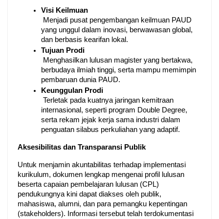
Visi Keilmuan
 Menjadi pusat pengembangan keilmuan PAUD 
yang unggul dalam inovasi, berwawasan global, 
dan berbasis kearifan lokal.
Tujuan Prodi
 Menghasilkan lulusan magister yang bertakwa, 
berbudaya ilmiah tinggi, serta mampu memimpin 
pembaruan dunia PAUD.
Keunggulan Prodi
 Terletak pada kuatnya jaringan kemitraan 
internasional, seperti program Double Degree, 
serta rekam jejak kerja sama industri dalam 
penguatan silabus perkuliahan yang adaptif.
Aksesibilitas dan Transparansi Publik
Untuk menjamin akuntabilitas terhadap implementasi 
kurikulum, dokumen lengkap mengenai profil lulusan 
beserta capaian pembelajaran lulusan (CPL) 
pendukungnya kini dapat diakses oleh publik, 
mahasiswa, alumni, dan para pemangku kepentingan 
(stakeholders). Informasi tersebut telah terdokumentasi 