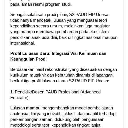
pada laman resmi program studi.
Sebagai salah satu prodi pionir, S2 PAUD FIP Unesa 
tidak hanya mencetak lulusan yang menguasai teori 
kependidikan secara umum, melainkan juga magister 
yang mampu membawa pembaruan pada ekosistem 
pendidikan anak usia dini, baik di tingkat nasional maupun 
internasional.
Profil Lulusan Baru: Integrasi Visi Keilmuan dan 
Keunggulan Prodi
Berdasarkan hasil rekonstruksi yang disesuaikan dengan 
kurikulum mutakhir dan kebutuhan dinamis di lapangan, 
berikut tiga profil lulusan utama S2 PAUD FIP Unesa:
1. Pendidik/Dosen PAUD Profesional (Advanced 
Educator)
Lulusan mampu mengembangkan model pembelajaran 
anak usia dini yang inovatif, inklusif, dan adaptif terhadap 
perkembangan zaman, didukung oleh penguasaan 
metodologi serta teori kependidikan tingkat lanjut.