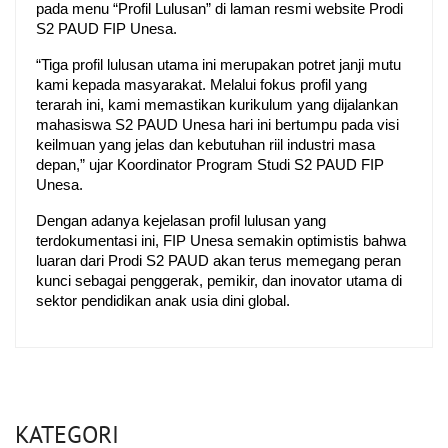
pada menu “Profil Lulusan” di laman resmi website Prodi 
S2 PAUD FIP Unesa.
“Tiga profil lulusan utama ini merupakan potret janji mutu 
kami kepada masyarakat. Melalui fokus profil yang 
terarah ini, kami memastikan kurikulum yang dijalankan 
mahasiswa S2 PAUD Unesa hari ini bertumpu pada visi 
keilmuan yang jelas dan kebutuhan riil industri masa 
depan,” ujar Koordinator Program Studi S2 PAUD FIP 
Unesa.
Dengan adanya kejelasan profil lulusan yang 
terdokumentasi ini, FIP Unesa semakin optimistis bahwa 
luaran dari Prodi S2 PAUD akan terus memegang peran 
kunci sebagai penggerak, pemikir, dan inovator utama di 
sektor pendidikan anak usia dini global.
KATEGORI